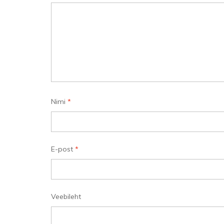
Nimi
*
E-post
*
Veebileht